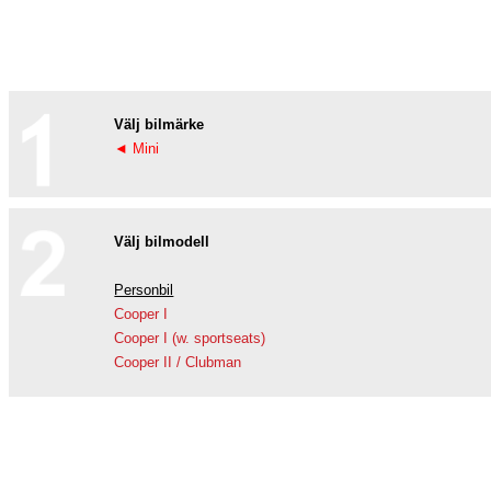
Välj bilmärke
◄ Mini
Välj bilmodell
Personbil
Cooper I
Cooper I (w. sportseats)
Cooper II / Clubman