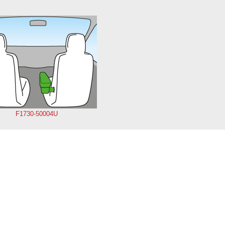
F1730-50004U